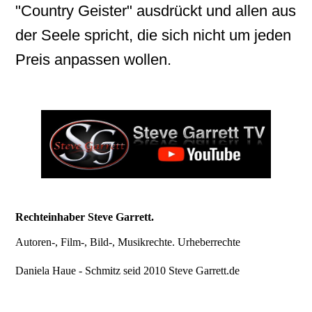
"Country Geister" ausdrückt und allen aus
der Seele spricht, die sich nicht um jeden
Preis anpassen wollen.
Rechteinhaber Steve Garrett.
Autoren-, Film-, Bild-, Musikrechte. Urheberrechte
Daniela Haue - Schmitz seid 2010 Steve Garrett.de