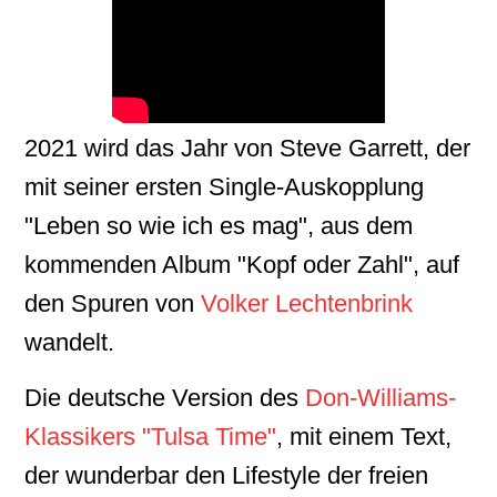
2021 wird das Jahr von Steve Garrett, der
mit seiner ersten Single-Auskopplung
"Leben so wie ich es mag", aus dem
kommenden Album "Kopf oder Zahl", auf
den Spuren von
Volker Lechtenbrink
wandelt.
Die deutsche Version des
Don-Williams-
Klassikers "Tulsa Time"
, mit einem Text,
der wunderbar den Lifestyle der freien